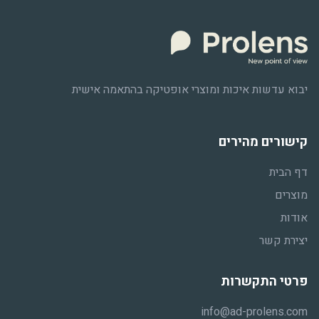
יבוא עדשות איכות ומוצרי אופטיקה בהתאמה אישית
קישורים מהירים
דף הבית
מוצרים
אודות
יצירת קשר
פרטי התקשרות
info@ad-prolens.com