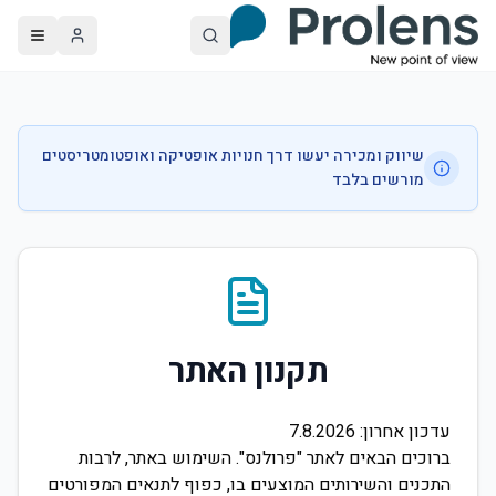
שיווק ומכירה יעשו דרך חנויות אופטיקה ואופטומטריסטים
מורשים בלבד
תקנון האתר
עדכון אחרון:
7.8.2026
ברוכים הבאים לאתר "פרולנס". השימוש באתר, לרבות
התכנים והשירותים המוצעים בו, כפוף לתנאים המפורטים