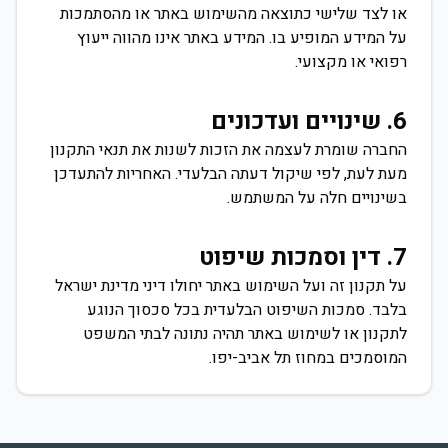
או לצד שלישי כתוצאה מהשימוש באתר או מהסתמכות
על המידע המופיע בו. המידע באתר אינו מהווה ייעוץ
רפואי או מקצועי.
6. שינויים ועדכונים
החברה שומרת לעצמה את הזכות לשנות את תנאי התקנון
מעת לעת, לפי שיקול דעתה הבלעדי. האחריות להתעדכן
בשינויים חלה על המשתמש.
7. דין וסמכות שיפוט
על תקנון זה ועל השימוש באתר יחולו דיני מדינת ישראל
בלבד. סמכות השיפוט הבלעדית בכל סכסוך הנוגע
לתקנון או לשימוש באתר תהיה נתונה לבתי המשפט
המוסמכים במחוז תל אביב-יפו.